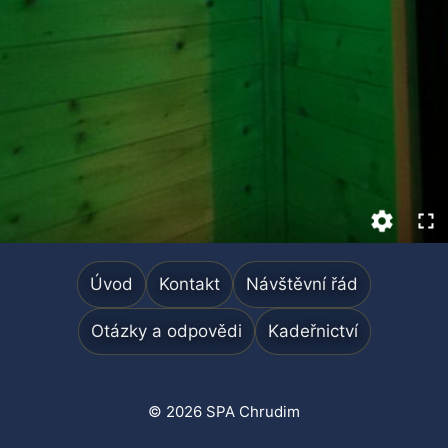
Úvod
Kontakt
Návštěvní řád
Otázky a odpovědi
Kadeřnictví
© 2026 SPA Chrudim